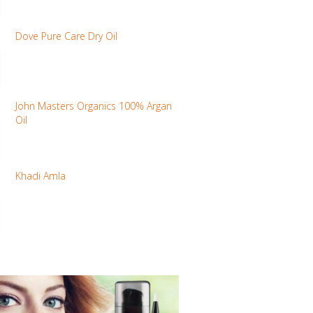
Dove Pure Care Dry Oil
John Masters Organics 100% Argan
Oil
Khadi Amla