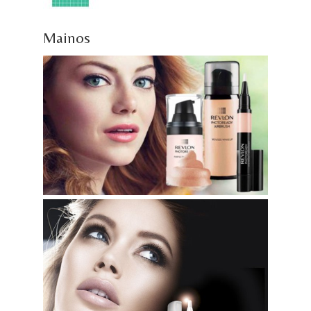
Mainos