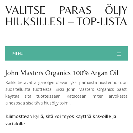
VALITSE PARAS ÖLJY
HIUKSILLESI – TOP-LISTA
MENU
John Masters Organics 100% Argan Oil
Kaikki tietävät arganöljyn olevan yksi parhaista hiustenhoitoon
suositelluista tuotteista. Siksi John Masters Organics päätti
käyttää sitä tuotteissaan. Katsotaan, miten arvokasta
ainesosaa sisältävä hiusöljy toimii.
Kiinnostavaa kyllä, sitä voi myös käyttää kasvoille ja
vartalolle.