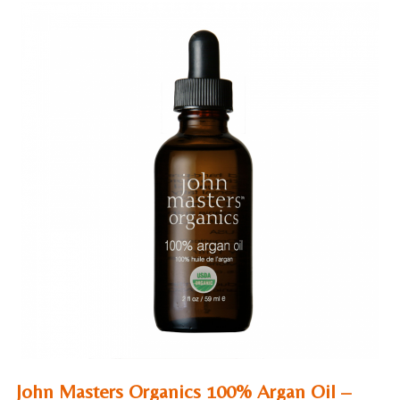
John Masters Organics 100% Argan Oil –