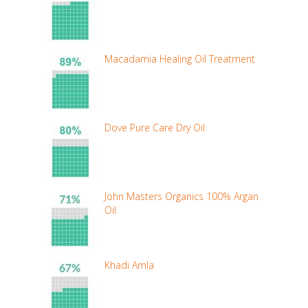
Macadamia Healing Oil Treatment
Dove Pure Care Dry Oil
John Masters Organics 100% Argan
Oil
Khadi Amla